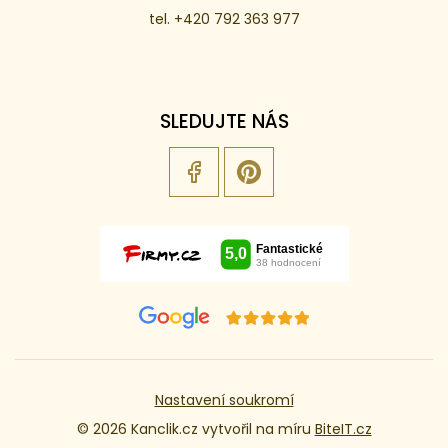
tel. +420 792 363 977
SLEDUJTE NÁS
Nastavení soukromí
© 2026 Kanclik.cz vytvořil na míru
BiteIT.cz