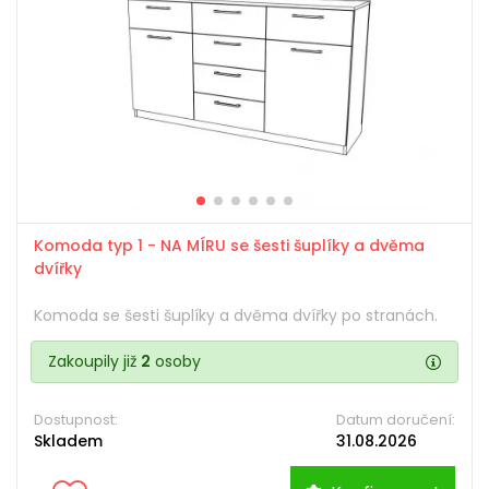
Komoda typ 1 - NA MÍRU se šesti šuplíky a dvěma
dvířky
Komoda se šesti šuplíky a dvěma dvířky po stranách.
Zakoupily již
2
osoby
Dostupnost:
Datum doručení:
Skladem
31.08.2026