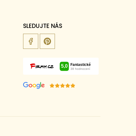
SLEDUJTE NÁS