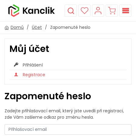
Domů
/
Účet
/
Zapomenuté heslo
Můj účet
Přihlášení
Registrace
Zapomenuté heslo
Zadejte přihlašovací email, který jste uvedli při registraci,
zde Vám zašleme odkaz pro změnu hesla.