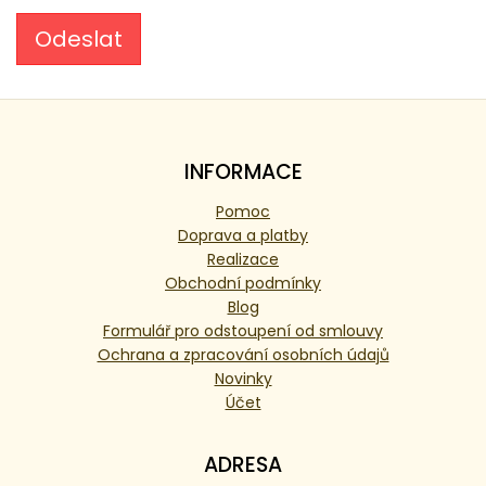
Odeslat
INFORMACE
Pomoc
Doprava a platby
Realizace
Obchodní podmínky
Blog
Formulář pro odstoupení od smlouvy
Ochrana a zpracování osobních údajů
Novinky
Účet
ADRESA