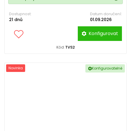
Dostupnost:
Datum doručení:
21 dnů
01.09.2026
Konfigurovat
Kód:
TVS2
Novinka
Konfigurovatelné