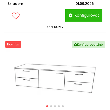
Skladem
01.09.2026
Konfigurovat
Kód:
KOM7
Novinka
Konfigurovatelné