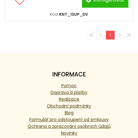
Kód:
KNT_1SUP_DV
1
INFORMACE
Pomoc
Doprava a platby
Realizace
Obchodní podmínky
Blog
Formulář pro odstoupení od smlouvy
Ochrana a zpracování osobních údajů
Novinky