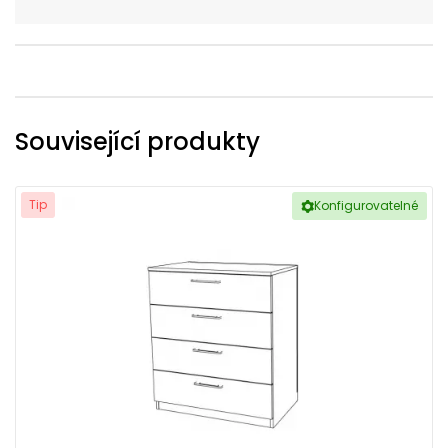
Související produkty
Tip
Konfigurovatelné